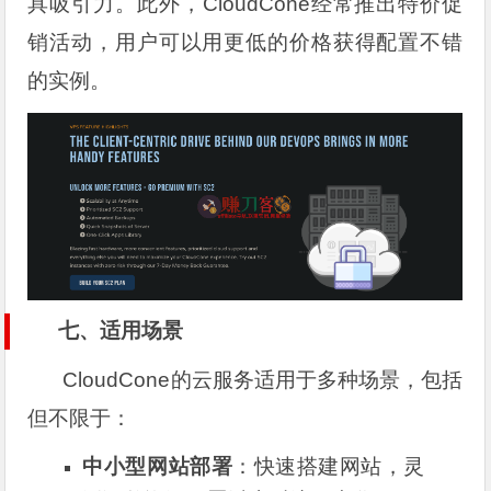
具吸引力。此外，CloudCone经常推出特价促
销活动，用户可以用更低的价格获得配置不错
的实例。
七、适用场景
CloudCone的云服务适用于多种场景，包括
但不限于：
中小型网站部署
：快速搭建网站，灵