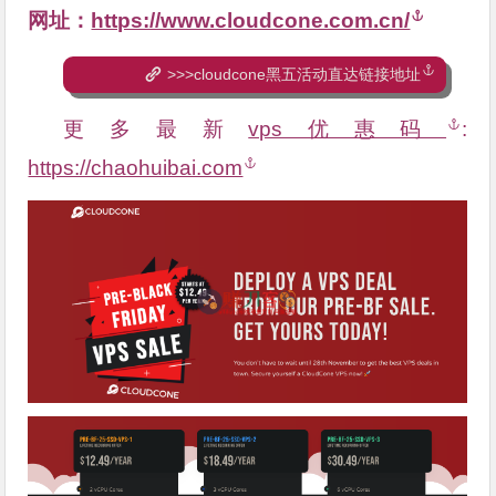
网址：
https://www.cloudcone.com.cn/
>>>cloudcone黑五活动直达链接地址
更多最新
vps优惠码
:
https://chaohuibai.com