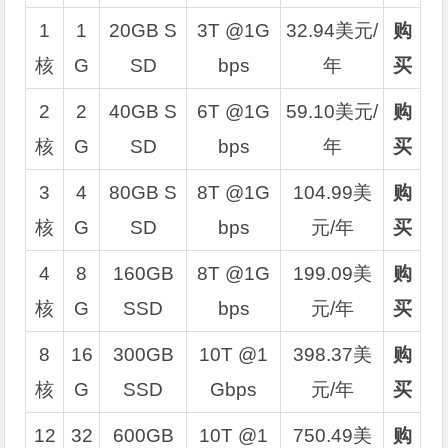
1
1
20GB S
3T @1G
32.94美元/
购
核
G
SD
bps
年
买
2
2
40GB S
6T @1G
59.10美元/
购
核
G
SD
bps
年
买
3
4
80GB S
8T @1G
104.99美
购
核
G
SD
bps
元/年
买
4
8
160GB
8T @1G
199.09美
购
核
G
SSD
bps
元/年
买
8
16
300GB
10T @1
398.37美
购
核
G
SSD
Gbps
元/年
买
12
32
600GB
10T @1
750.49美
购