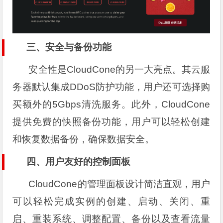
三、安全与备份功能
安全性是CloudCone的另一大亮点。其云服
务器默认集成DDoS防护功能，用户还可选择购
买额外的5Gbps清洗服务。此外，CloudCone
提供免费的快照备份功能，用户可以轻松创建
和恢复数据备份，确保数据安全。
四、用户友好的控制面板
CloudCone的管理面板设计简洁直观，用户
可以轻松完成实例的创建、启动、关闭、重
启、重装系统、调整配置、备份以及查看流量