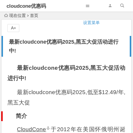
cloudcone优惠码
现在位置
首页
设置菜单
A+
最新cloudcone优惠码2025,黑五大促活动进行
中!
最新cloudcone优惠码2025,黑五大促活动
进行中!
最新cloudcone优惠码2025,低至$12.49/年,
黑五大促
简介
CloudCone
于2012年在美国怀俄明州诞