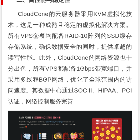
CloudCone的云服务器采用KVM虚拟化技
术，这是一种成熟且稳定的虚拟化解决方案。
所有VPS套餐均配备RAID-10阵列的SSD缓存
存储系统，确保数据安全的同时，提供卓越的
读写性能。此外，CloudCone的网络资源也十
分出色，所有VPS都配备1Gbps带宽端口，并
采用多线程BGP网络，优化了全球范围内的访
问速度。其数据中心通过SOC II、HIPAA、PCI
认证，网络控制服务完善。