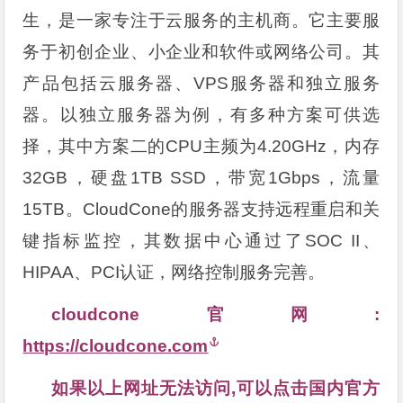
生，是一家专注于云服务的主机商。它主要服
务于初创企业、小企业和软件或网络公司。其
产品包括云服务器、VPS服务器和独立服务
器。以独立服务器为例，有多种方案可供选
择，其中方案二的CPU主频为4.20GHz，内存
32GB，硬盘1TB SSD，带宽1Gbps，流量
15TB。CloudCone的服务器支持远程重启和关
键指标监控，其数据中心通过了SOC II、
HIPAA、PCI认证，网络控制服务完善。
cloudcone官网:
https://cloudcone.com
如果以上网址无法访问,可以点击国内官方