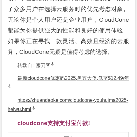
了众多用户在选择云服务时的优先考虑对象。
无论你是个人用户还是企业用户，CloudCone
都能为你提供强大的性能和良好的使用体验。
如果你正在寻找一款灵活、高效且经济的云服
务，CloudCone无疑是值得考虑的选择。
转载自 :
赚刀客
最新cloudcone优惠码2025,黑五大促,低至$12.49/年
https://zhuandaoke.com/cloudcone-youhuima2025-
heiwu.html
cloudcone支持支付宝付款!