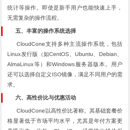
统计等操作。即使是新手用户也能快速上手，
无需复杂的操作流程。
五、丰富的操作系统选择
CloudCone支持多种主流操作系统，包括
Linux发行版（如CentOS、Ubuntu、Debian、
AlmaLinux等）和Windows服务器版本。用户
还可以选择自定义ISO镜像，满足不同用户的需
求。
六、高性价比与优惠活动
CloudCone以高性价比著称。其基础套餐价
格显著低于市场平均水平，尤其是年付方案更