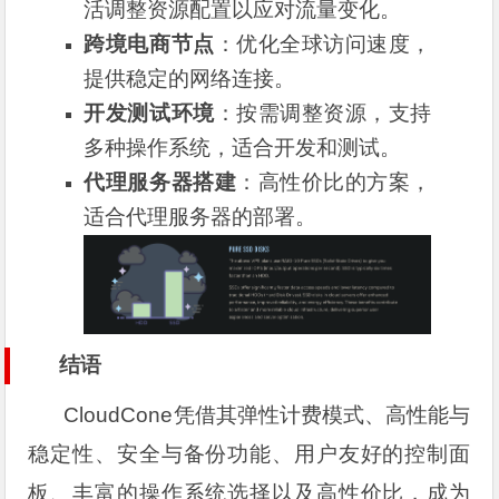
活调整资源配置以应对流量变化。
跨境电商节点
：优化全球访问速度，
提供稳定的网络连接。
开发测试环境
：按需调整资源，支持
多种操作系统，适合开发和测试。
代理服务器搭建
：高性价比的方案，
适合代理服务器的部署。
结语
CloudCone凭借其弹性计费模式、高性能与
稳定性、安全与备份功能、用户友好的控制面
板、丰富的操作系统选择以及高性价比，成为