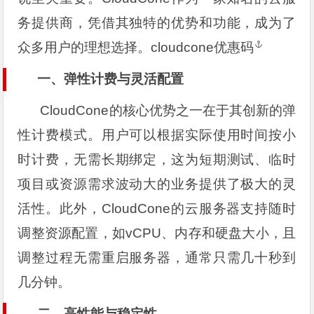
务提供商，凭借其独特的优势和功能，成为了
众多用户的理想选择。
cloudcone优惠码
一、弹性计费与灵活配置
CloudCone的核心优势之一在于其创新的弹
性计费模式。用户可以根据实际使用时间按小
时计费，无需长期绑定，这为短期测试、临时
项目或资源需求波动大的业务提供了极大的灵
活性。此外，CloudCone的云服务器支持随时
调整资源配置，如vCPU、内存和硬盘大小，且
调整过程无需重启服务器，通常只需几十秒到
几分钟。
二、高性能与稳定性