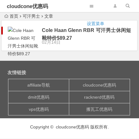
cloudcone优惠码
首页
可汗男士
文章
设置菜单
Cole Haan Glenn RBR 可汗男士休闲短
靴特价$89.27
02月14日
友情链接
affiliate导航
cloudcone优惠码
dmit优惠码
racknerd优惠码
vps优惠码
搬瓦工优惠码
Copyright © cloudcone优惠码 版权所有.