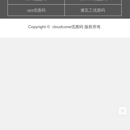
vps优惠码
搬瓦工优惠码
Copyright © cloudcone优惠码 版权所有.