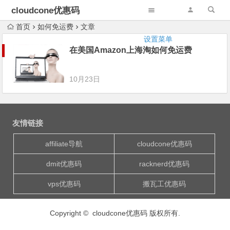
cloudcone优惠码
首页
如何免运费
文章
设置菜单
在美国Amazon上海淘如何免运费
10月23日
友情链接
affiliate导航
cloudcone优惠码
dmit优惠码
racknerd优惠码
vps优惠码
搬瓦工优惠码
Copyright © cloudcone优惠码 版权所有.