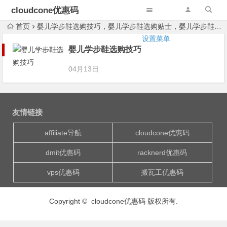
cloudcone优惠码
首页
婴儿学步鞋选购技巧，婴儿学步鞋选购贴士，婴儿学步鞋怎么选购
设置菜单
婴儿学步鞋选购技巧
04月13日
友情链接
affiliate导航
cloudcone优惠码
dmit优惠码
racknerd优惠码
vps优惠码
搬瓦工优惠码
Copyright © cloudcone优惠码 版权所有.