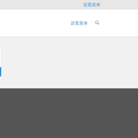
设置菜单
设置菜单