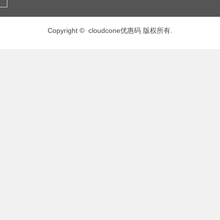
Copyright © cloudcone优惠码 版权所有.