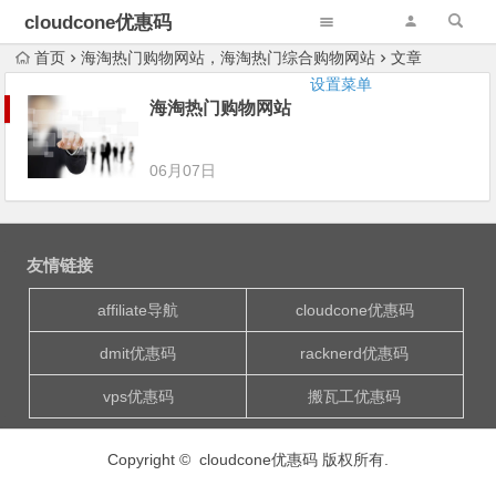
cloudcone优惠码
首页
海淘热门购物网站，海淘热门综合购物网站
文章
设置菜单
海淘热门购物网站
06月07日
友情链接
affiliate导航
cloudcone优惠码
dmit优惠码
racknerd优惠码
vps优惠码
搬瓦工优惠码
Copyright © cloudcone优惠码 版权所有.