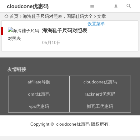
cloudcone优惠码
首页
海淘鞋子尺码对照表，国际鞋码大全
文章
设置菜单
海淘鞋子尺码对照表
05月10日
友情链接
affiliate导航
cloudcone优惠码
dmit优惠码
racknerd优惠码
vps优惠码
搬瓦工优惠码
Copyright © cloudcone优惠码 版权所有.