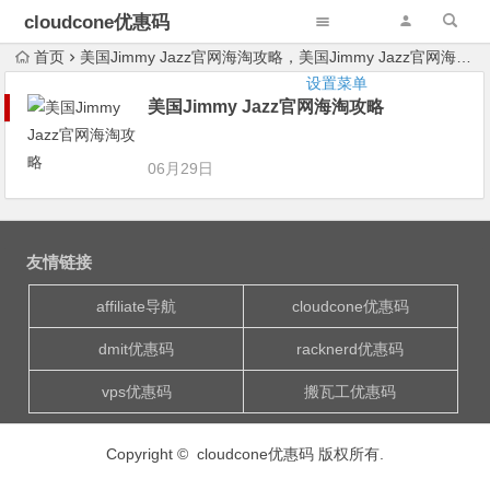
cloudcone优惠码
首页
美国Jimmy Jazz官网海淘攻略，美国Jimmy Jazz官网海淘教程，美国Jimmy Jazz官网攻略
设置菜单
美国Jimmy Jazz官网海淘攻略
06月29日
友情链接
affiliate导航
cloudcone优惠码
dmit优惠码
racknerd优惠码
vps优惠码
搬瓦工优惠码
Copyright © cloudcone优惠码 版权所有.