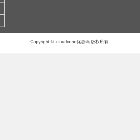
Copyright © cloudcone优惠码 版权所有.