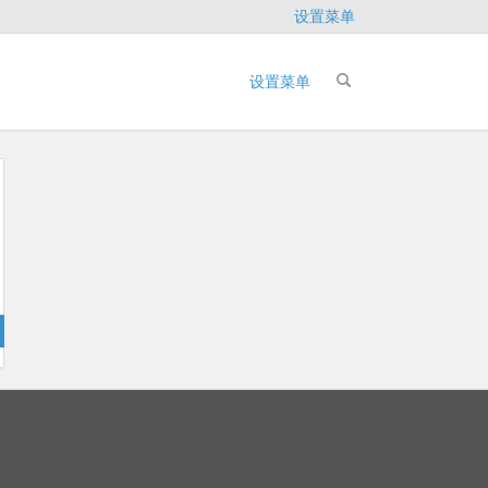
设置菜单
设置菜单