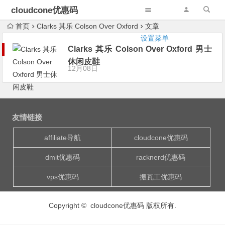
cloudcone优惠码
首页
Clarks 其乐 Colson Over Oxford
文章
设置菜单
Clarks 其乐 Colson Over Oxford 男士
休闲皮鞋
12月08日
友情链接
affiliate导航
cloudcone优惠码
dmit优惠码
racknerd优惠码
vps优惠码
搬瓦工优惠码
Copyright © cloudcone优惠码 版权所有.