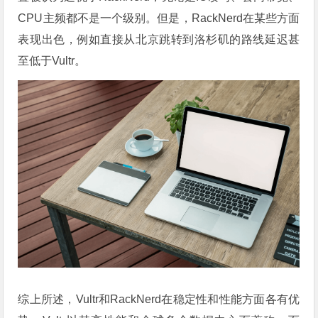
CPU主频都不是一个级别。但是，RackNerd在某些方面
表现出色，例如直接从北京跳转到洛杉矶的路线延迟甚
至低于Vultr。
综上所述，Vultr和RackNerd在稳定性和性能方面各有优