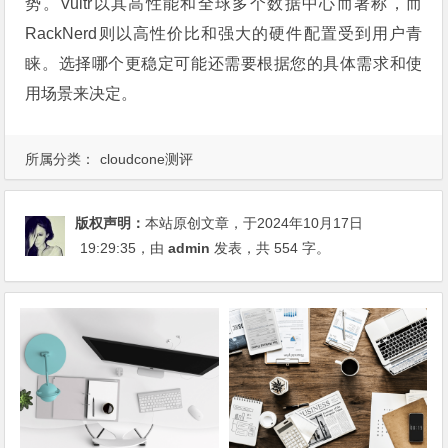
势。Vultr以其高性能和全球多个数据中心而著称，而
RackNerd则以高性价比和强大的硬件配置受到用户青
睐。选择哪个更稳定可能还需要根据您的具体需求和使
用场景来决定。
所属分类：
cloudcone测评
版权声明：
本站原创文章，于2024年10月17日
19:29:35
，由
admin
发表，共 554 字。