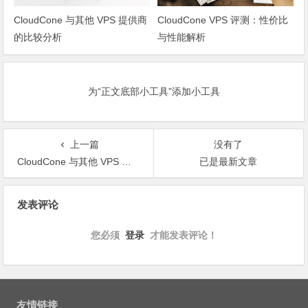
CloudCone 与其他 VPS 提供商
CloudCone VPS 评测：性价比
的比较分析
与性能解析
为“正文底部小工具”添加小工具
上一篇
没有了
CloudCone 与其他 VPS 提供商的比较分析
已是最新文章
文
发表评论
章
导
您必须
登录
才能发表评论！
航
友情链接