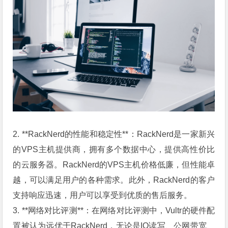
2. **RackNerd的性能和稳定性**：RackNerd是一家新兴
的VPS主机提供商，拥有多个数据中心，提供高性价比
的云服务器。RackNerd的VPS主机价格低廉，但性能卓
越，可以满足用户的各种需求。此外，RackNerd的客户
支持响应迅速，用户可以享受到优质的售后服务。
3. **网络对比评测**：在网络对比评测中，Vultr的硬件配
置被认为远优于RackNerd，无论是IO读写、公网带宽、