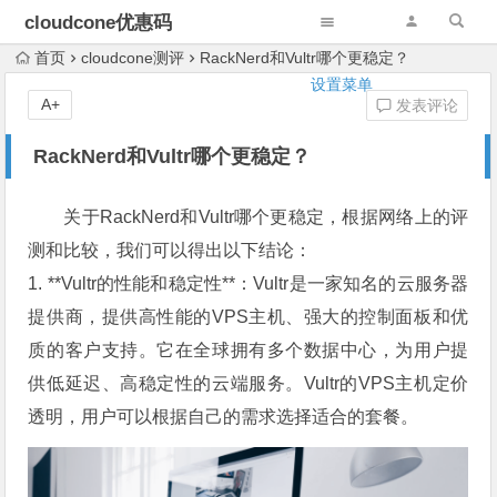
cloudcone优惠码
首页
cloudcone测评
RackNerd和Vultr哪个更稳定？
设置菜单
A+
发表评论
RackNerd和Vultr哪个更稳定？
关于RackNerd和Vultr哪个更稳定，根据网络上的评
测和比较，我们可以得出以下结论：
1. **Vultr的性能和稳定性**：Vultr是一家知名的云服务器
提供商，提供高性能的VPS主机、强大的控制面板和优
质的客户支持。它在全球拥有多个数据中心，为用户提
供低延迟、高稳定性的云端服务。Vultr的VPS主机定价
透明，用户可以根据自己的需求选择适合的套餐。