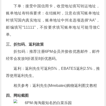
下单：接受中国信用卡，收货地址填写转运地址，
账单地址有特殊要求：在结账时，注意在填写账单地址
时填写国内真实地址，账单地址中州名选项选择“AA”，
邮编填写“11111”，不按要求填写账单地址可能导致C
单。
三、折扣码、返利政策
折扣码：推荐注册6PM会员并接收优惠邮件，邮件
经常会发放9折甚至8折优惠码。
返利：返利先生可返利5%，EBATES返利2.5%，推
荐使用返利先生。
相关参考：返利先生(Mrrebates)购物返利图文教程
四、网站截图