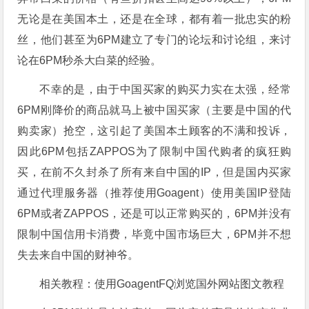
无论是在美国本土，还是在全球，都有着一批忠实的粉
丝，他们甚至为6PM建立了专门的论坛和讨论组，来讨
论在6PM秒杀大白菜的经验。
不幸的是，由于中国买家的购买力实在太强，经常
6PM刚降价的商品就马上被中国买家（主要是中国的代
购卖家）抢空，这引起了美国本土顾客的不满和投诉，
因此6PM包括ZAPPOS为了限制中国代购者的疯狂购
买，在前不久封杀了所有来自中国的IP，但是国内买家
通过代理服务器（推荐使用Goagent）使用美国IP登陆
6PM或者ZAPPOS，还是可以正常购买的，6PM并没有
限制中国信用卡消费，毕竟中国市场巨大，6PM并不想
失去来自中国的财神爷。
相关教程：使用GoagentFQ浏览国外网站图文教程