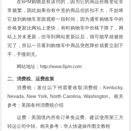
在6PM购物是有诀窍的，因为它的商品价格变化非
常频繁，因此如果你有中意的商品但折扣不大，不妨将
它放到购物车里面观察一段时间，因为通常购物车中的
价格更新比网站上更快，有时购物车中价格下降了，网
站上并未更新，但等到网站更新以后，很可能早就被抢
完了，所以一旦看到购物车中商品突然降价就要立刻下
手，手慢则无。
网站地址：http://www.6pm.com
二、消费税、运费政策
消费税：发往以下州需要收取消费税：Kentucky,
Nevada, New York, North Carolina, Washington。相关
参考：美国各州消费税介绍
运费：美国境内所有订单免运费。建议使用第三方
转运公司中转。相关参考：华人快递操作图文教程