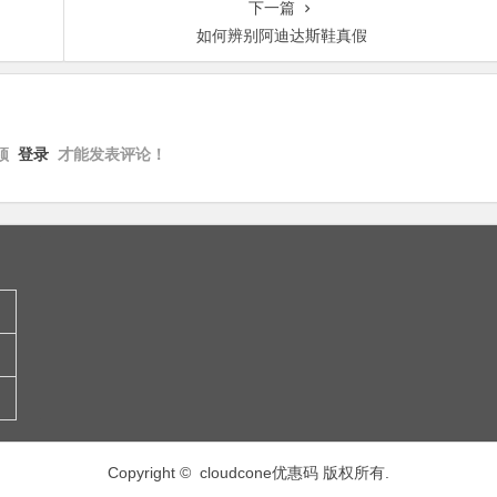
下一篇
如何辨别阿迪达斯鞋真假
须
登录
才能发表评论！
Copyright © cloudcone优惠码 版权所有.