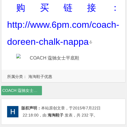
购买链接：
http://www.6pm.com/coach-
doreen-chalk-nappa
所属分类：
海淘鞋子优惠
COACH 蔻驰女士平底鞋，COACH 蔻驰女鞋，COACH 蔻驰官网
版权声明：
本站原创文章，于2015年7月22日
22:18:00
，由
海淘鞋子
发表，共 232 字。