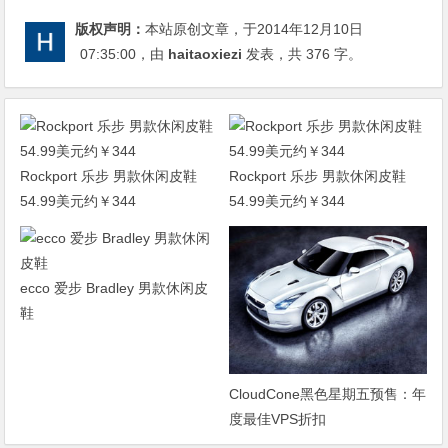
版权声明：
本站原创文章，于2014年12月10日
07:35:00
，由
haitaoxiezi
发表，共 376 字。
Rockport 乐步 男款休闲皮鞋
Rockport 乐步 男款休闲皮鞋
54.99美元约￥344
54.99美元约￥344
ecco 爱步 Bradley 男款休闲皮
鞋
CloudCone黑色星期五预售：年
度最佳VPS折扣