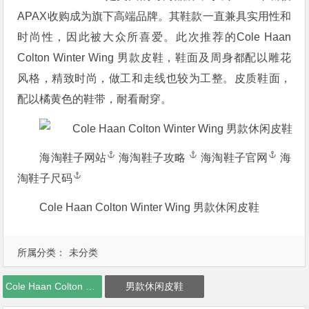
APAX收购成为旗下高端品牌。其鞋款一直兼具实用性和
时尚性，因此被大众所喜爱。此次推荐的Cole Haan
Colton Winter Wing 男款皮鞋，鞋面及周身都配以雕花
风格，精致时尚，做工和走线也较为工整。皮质鞋面，
配以橘黄色的鞋带，耐看耐穿。
海淘鞋子网站
海淘鞋子攻略
海淘鞋子官网
海
淘鞋子尺码
Cole Haan Colton Winter Wing 男款休闲皮鞋
所属分类：
未分类
Cole Haan Colton Winter Wing
男款休闲皮鞋