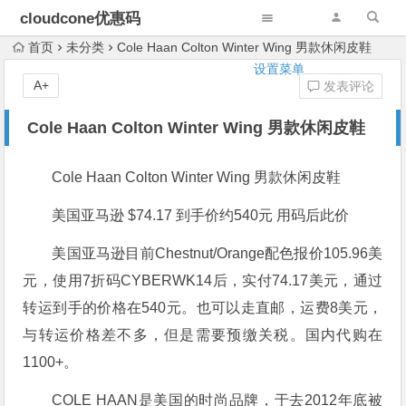
cloudcone优惠码
首页
未分类
Cole Haan Colton Winter Wing 男款休闲皮鞋
设置菜单
A+
发表评论
Cole Haan Colton Winter Wing 男款休闲皮鞋
Cole Haan Colton Winter Wing 男款休闲皮鞋
美国亚马逊 $74.17 到手价约540元 用码后此价
美国亚马逊目前Chestnut/Orange配色报价105.96美
元，使用7折码CYBERWK14后，实付74.17美元，通过
转运到手的价格在540元。也可以走直邮，运费8美元，
与转运价格差不多，但是需要预缴关税。国内代购在
1100+。
COLE HAAN是美国的时尚品牌，于去2012年底被