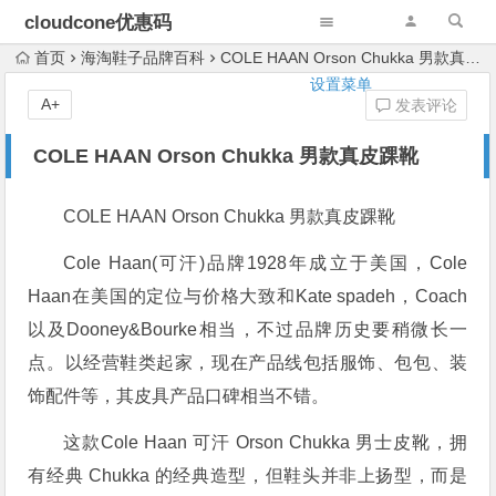
cloudcone优惠码
首页
海淘鞋子品牌百科
COLE HAAN Orson Chukka 男款真皮踝靴
设置菜单
A+
发表评论
COLE HAAN Orson Chukka 男款真皮踝靴
COLE HAAN Orson Chukka 男款真皮踝靴
Cole Haan(可汗)品牌1928年成立于美国，Cole
Haan在美国的定位与价格大致和Kate spadeh，Coach
以及Dooney&Bourke相当，不过品牌历史要稍微长一
点。以经营鞋类起家，现在产品线包括服饰、包包、装
饰配件等，其皮具产品口碑相当不错。
这款Cole Haan 可汗 Orson Chukka 男士皮靴，拥
有经典 Chukka 的经典造型，但鞋头并非上扬型，而是