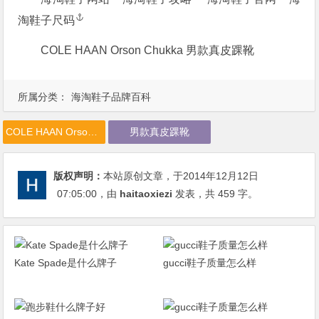
淘鞋子尺码
COLE HAAN Orson Chukka 男款真皮踝靴
所属分类：
海淘鞋子品牌百科
COLE HAAN Orson Chukka
男款真皮踝靴
版权声明：
本站原创文章，于2014年12月12日
07:05:00
，由
haitaoxiezi
发表，共 459 字。
Kate Spade是什么牌子
gucci鞋子质量怎么样