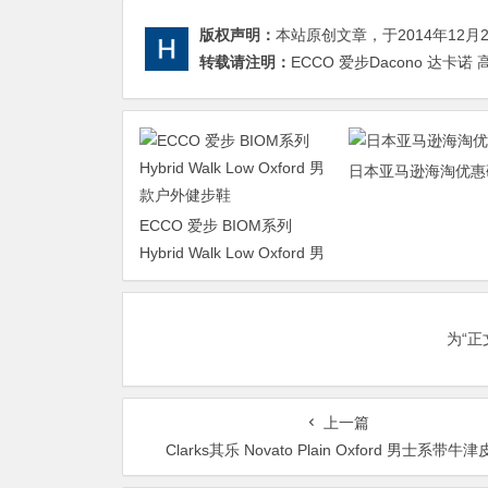
版权声明：
本站原创文章，于2014年12月
转载请注明：
ECCO 爱步Dacono 达卡诺 
日本亚马逊海淘优惠
ECCO 爱步 BIOM系列
Hybrid Walk Low Oxford 男
款户外健步鞋
为“
上一篇
Clarks其乐 Novato Plain Oxford 男士系带牛