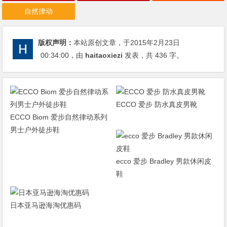
自然律动
版权声明：
本站原创文章，于2015年2月23日
00:34:00
，由
haitaoxiezi
发表，共 436 字。
ECCO 爱步 防水真皮男靴
ECCO Biom 爱步自然律动系列
男士户外徒步鞋
ecco 爱步 Bradley 男款休闲皮
鞋
日本亚马逊海淘优惠码