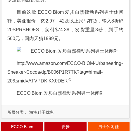
目前这款 ECCO Biom 爱步自然律动系列男士休闲
鞋，美亚报价：$92.97，42及以上尺码有货，输入8折码
20SPRSHOES，实付$74.38，发货重量3磅，到手约
560元，国内天猫1999元。
http://www.amazon.com/ECCO-BIOM-Urbaneering-
Sneaker-Cocoa/dp/B006P1R7TK?tag=himail-
20&smid=ATVPDKIKX0DER
ECCO Biom 爱步自然律动系列男士休闲鞋
所属分类：
海淘鞋子优惠
ECCO Biom
爱步
男士休闲鞋