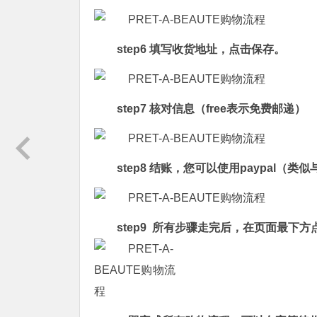
step6 填写收货地址，点击保存。
step7 核对信息（free表示免费邮递）
step8 结账，您可以使用paypal
step9 所有步骤走完后，在页面最下方