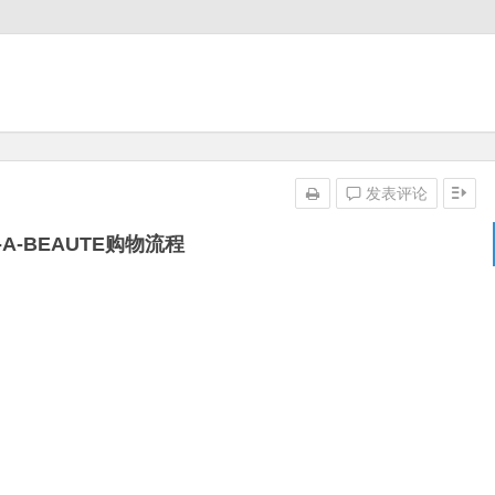
发表评论
T-A-BEAUTE购物流程