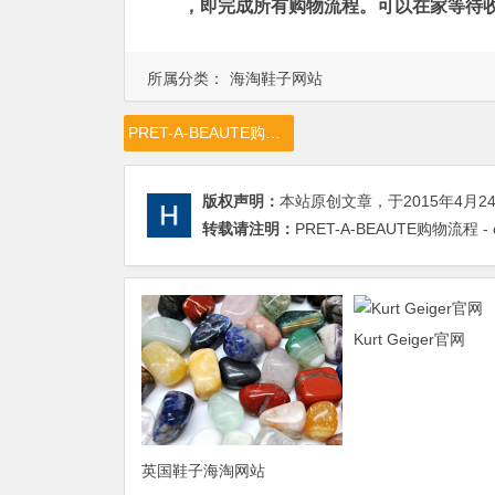
，即完成所有购物流程。可以在家等待
所属分类：
海淘鞋子网站
PRET-A-BEAUTE购物流程，PRET-A-BEAUTE购物教程，PRET-A-BEAUTE购物攻略
版权声明：
本站原创文章，于2015年4月2
转载请注明：
PRET-A-BEAUTE购物流程 - 
Kurt Geiger官网
英国鞋子海淘网站