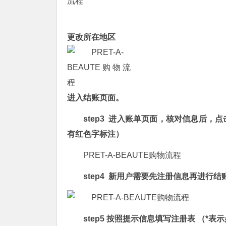
更改所在地区
进入结账页面。
step3 进入账单页面，核对信息后
有红色字标注）
PRET-A-BEAUTE购物流程
step4 新用户需要先注册信息再进行结
step5 按照提示信息填写注册表 （