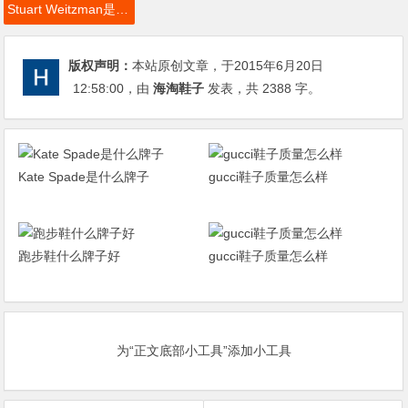
Stuart Weitzman是什么牌子，Stuart Weitzman这个牌子怎么样，Stuart Weitzman鞋子好吗
版权声明：
本站原创文章，于2015年6月20日
12:58:00
，由
海淘鞋子
发表，共 2388 字。
Kate Spade是什么牌子
gucci鞋子质量怎么样
跑步鞋什么牌子好
gucci鞋子质量怎么样
为“正文底部小工具”添加小工具