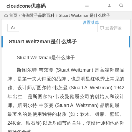
cloudcone优惠码
首页
海淘鞋子品牌百科
Stuart Weitzman是什么牌子
设置菜单
A+
发表评论
Stuart Weitzman是什么牌子
Stuart Weitzman是什么牌子
斯图尔特·韦茨曼 (Stuart Weitzman) 是高端鞋履品
牌，是第一夫人钟爱的品牌，也是明星红毯秀上常见的
鞋。设计师斯图尔特·韦茨曼 (Stuart A. Weitzman) 1942
年出生，是斯图尔特·韦茨曼鞋履公司的创始人和设计
师。斯图尔特·韦茨曼 (Stuart A. Weitzman) 品牌鞋履，
最著名的是使用独特的材质 (如：软木、树脂、壁纸、
24K金、钻石等) 以及对细节的关注，使设计师和他的鞋
履扬名全球。