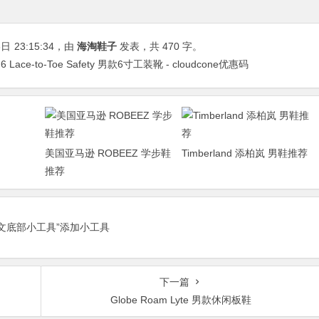
3日
23:15:34
，由
海淘鞋子
发表，共 470 字。
n 6 Lace-to-Toe Safety 男款6寸工装靴 - cloudcone优惠码
美国亚马逊 ROBEEZ 学步鞋
Timberland 添柏岚 男鞋推荐
推荐
正文底部小工具”添加小工具
下一篇
Globe Roam Lyte 男款休闲板鞋