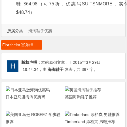
所属分类：
海淘鞋子优惠
Florsheim 富乐绅，Florsheim 富乐绅男士皮鞋，Corvell 男士时尚真皮
版权声明：
本站原创文章，于2015年3月29日
19:44:34
，由
海淘鞋子
发表，共 367 字。
日本亚马逊海淘优惠码
英国海淘鞋子推荐
Timberland 添柏岚 男鞋推荐