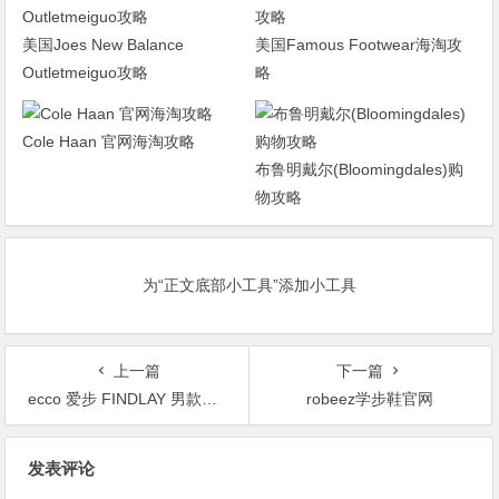
美国Joes New Balance
美国Famous Footwear海淘攻
Outletmeiguo攻略
略
Cole Haan 官网海淘攻略
布鲁明戴尔(Bloomingdales)购
物攻略
为“正文底部小工具”添加小工具
上一篇
下一篇
ecco 爱步 FINDLAY 男款短靴
robeez学步鞋官网
文
发表评论
章