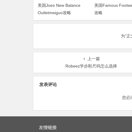
美国Joes New Balance
美国Famous Footw
Outletmeiguo攻略
攻略
为“
上一篇
Robeez学步鞋尺码怎么选择
发表评论
您必
友情链接