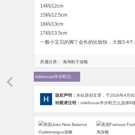
14码/12cm
15码/12.5cm
16码/13cm
17码/13.5cm
一般小宝贝的脚丫会长的比较快，大致3-4
所属分类：
海淘鞋子攻略
mikihouse学步鞋怎么选择码数，mikihouse学步鞋尺码，mikihouse学步鞋
版权声明：
本站原创文章，于2016年4月8
转载请注明：
mikihouse学步鞋怎么选择码数 