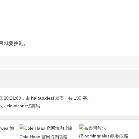
个月就要换鞋。
日
20:21:00
，由
haitaoxiezi
发表，共 195 字。
- cloudcone优惠码
Cole Haan 官网海淘攻略