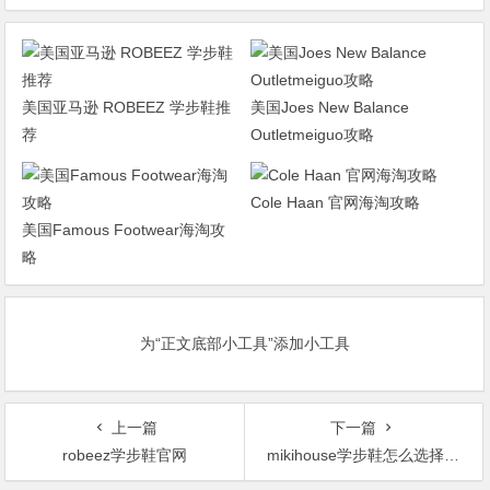
美国亚马逊 ROBEEZ 学步鞋推
美国Joes New Balance
荐
Outletmeiguo攻略
Cole Haan 官网海淘攻略
美国Famous Footwear海淘攻
略
为“正文底部小工具”添加小工具
上一篇
下一篇
robeez学步鞋官网
mikihouse学步鞋怎么选择码数