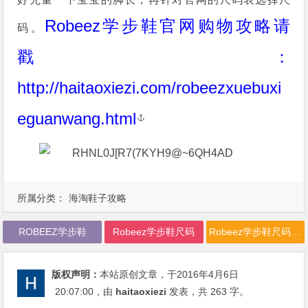
Robeez学步鞋官网购物攻略请
码。
戳：
http://haitaoxiezi.com/robeezxuebuxi
eguanwang.html
所属分类：
海淘鞋子攻略
ROBEEZ学步鞋
Robeez学步鞋尺码
Robeez学步鞋尺码怎么选择
版权声明：
本站原创文章，于2016年4月6日
20:07:00
，由
haitaoxiezi
发表，共 263 字。