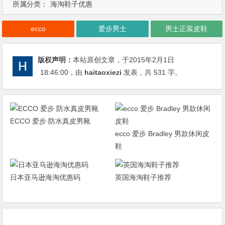
所属分类：
海淘鞋子优惠
ecco
爱步男士
男士正装皮鞋
版权声明：
本站原创文章，于2015年2月1日
18:46:00
，由
haitaoxiezi
发表，共 531 字。
ECCO 爱步 防水真皮男靴
ecco 爱步 Bradley 男款休闲皮
鞋
日本亚马逊海淘优惠码
英国海淘鞋子推荐