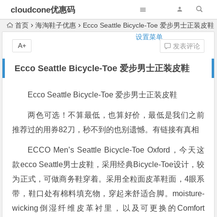
cloudcone优惠码
首页
海淘鞋子优惠
Ecco Seattle Bicycle-Toe 爱步男士正装皮鞋
设置菜单
A+
发表评论
Ecco Seattle Bicycle-Toe 爱步男士正装皮鞋
Ecco Seattle Bicycle-Toe 爱步男士正装皮鞋
两色可选！不算最低，也算好价，最低是我们之前
推荐过的用券82刀，秒不到的也别遗憾。有链接有真相
ECCO Men’s Seattle Bicycle-Toe Oxford，今天这
款ecco Seattle男士皮鞋，采用经典Bicycle-Toe设计，较
为正式，可做商务鞋穿着。采用全粒面皮革鞋面，4眼系
带，鞋口处有棉料填充物，穿起来舒适合脚。moisture-
wicking倒湿纤维皮革衬里，以及可更换的Comfort