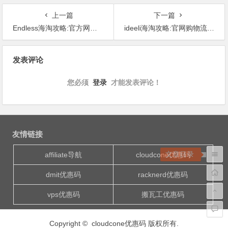
上一篇
下一篇
Endless海淘攻略:官方网站购物流程介绍
ideeli海淘攻略:官网购物流程介绍
文
发表评论
章
导
您必须
登录
才能发表评论！
航
友情链接
文章目录
affiliate导航
cloudcone优惠码
dmit优惠码
racknerd优惠码
vps优惠码
搬瓦工优惠码
Copyright © cloudcone优惠码 版权所有.