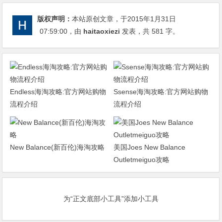
版权声明：
本站原创文章，于2015年1月31日
07:59:00
，由
haitaoxiezi
发表，共 581 字。
Endless海淘攻略:官方网站购物
Ssense海淘攻略:官方网站购物
流程介绍
流程介绍
New Balance(新百伦)海淘攻略
美国Joes New Balance
Outletmeiguo攻略
为“正文底部小工具”添加小工具