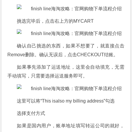
挑选完毕后，点击右上方的MYCART
确认自己挑选的东西，如果不想要了，就直接点击
Remove删除。确认无误后，点击CHECKOUT结账。
如果事先添加了运送地址，这里会自动填充，无需
手动填写，只需要选择运送服务即可。
这里可以将“This isalso my billing address”勾选
选择支付方式
如果是国内用户，账单地址填写转运公司的就好，