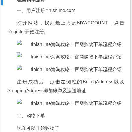
在线购物流程
一、用户注册 finishline.com
打开网站，找到最上方的MYACCOUNT，点击
Register开始注册。
注册成功后，点击左侧栏的BillingAddress以及
ShippingAddress添加账单及运送地址
二、购物下单
现在可以开始购物了