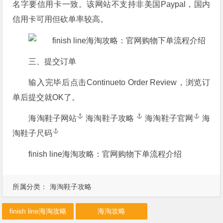
名字要信用卡一致。该网站不支持非美国Paypal，国内
信用卡可用但砍单率较高。
三、提交订单
输入完毕后点击Continueto Order Review，浏览订
单后提交就OK了。
海淘鞋子网站
海淘鞋子攻略
海淘鞋子官网
海
淘鞋子尺码
finish line海淘攻略：官网购物下单流程介绍
所属分类：
海淘鞋子攻略
finish line海淘攻略
海淘攻略