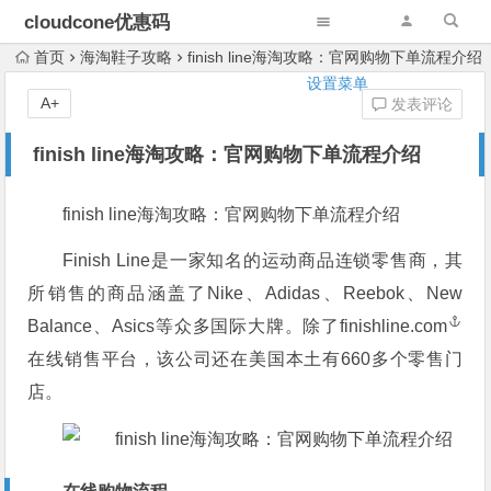
cloudcone优惠码
首页
海淘鞋子攻略
finish line海淘攻略：官网购物下单流程介绍
设置菜单
A+
发表评论
finish line海淘攻略：官网购物下单流程介绍
finish line海淘攻略：官网购物下单流程介绍
Finish Line是一家知名的运动商品连锁零售商，其
所销售的商品涵盖了Nike、Adidas、Reebok、New
Balance、Asics等众多国际大牌。除了
finishline.com
在线销售平台，该公司还在美国本土有660多个零售门
店。