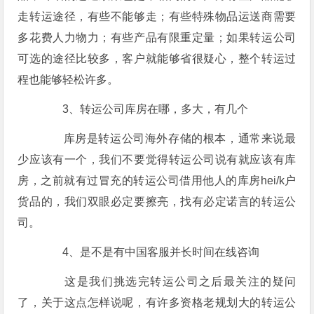
走转运途径，有些不能够走；有些特殊物品运送商需要
多花费人力物力；有些产品有限重定量；如果转运公司
可选的途径比较多，客户就能够省很疑心，整个转运过
程也能够轻松许多。
3、转运公司库房在哪，多大，有几个
库房是转运公司海外存储的根本，通常来说最
少应该有一个，我们不要觉得转运公司说有就应该有库
房，之前就有过冒充的转运公司借用他人的库房hei/k户
货品的，我们双眼必定要擦亮，找有必定诺言的转运公
司。
4、是不是有中国客服并长时间在线咨询
这是我们挑选完转运公司之后最关注的疑问
了，关于这点怎样说呢，有许多资格老规划大的转运公