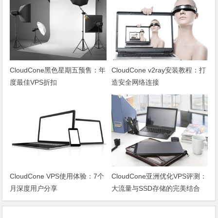
CloudCone黑色星期五预售：年
CloudCone v2ray安装教程：打
度最佳VPS折扣
造安全网络连接
CloudCone VPS使用体验：7个
CloudCone亚洲优化VPS评测：
月深度用户分享
大流量与SSD存储的完美结合