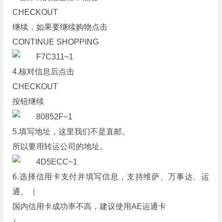
CHECKOUT
继续，如果要继续购物点击
CONTINUE SHOPPING
4.核对信息后点击
CHECKOUT
按钮继续
5.填写地址，这里我们不是直邮。
所以要用转运公司的地址。
6.选择信用卡支付并填写信息，支持维萨、万事达、运
通。（
国内信用卡成功率不高，建议使用AE运通卡
）