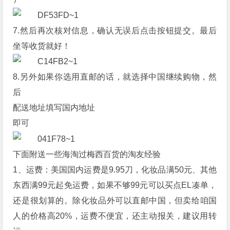
7.然后再次核对信息，确认无误后点击按钮提交。最后
坐等收货就好！
8.另外如果你选用直邮的话，就选择中国继续购物，然
后
配送地址填写国内地址
即可
下面附送一些海淘过梅西百货的淘友经验
1、运费：美国国内运费是9.95刀，化妆品满50元、其他
东西满99元起免运费，如果不够99元可以买点EL凑单，
还是很划算的。除化妆品外可以直邮中国，但卖给咱国
人的价格高20%，运费不便宜，还主动报关，建议用转