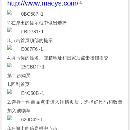
http://www.macys.com/
2.在弹出的提示框中做出选择
3.点击首页顶部的提示
4.填写你的姓名、邮箱地址和国家后点击按钮提交
第二步购买
1.回到首页
2.选择一件商品点击进入详情页后，选择好尺码和数量
加入购物车
3.在弹出的信息框中点击