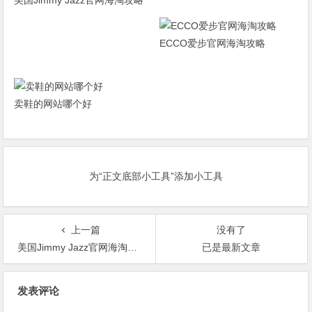
美国Jimmy Jazz官网海淘攻略
ECCO爱步官网海淘攻略
卖鞋的网站哪个好
为“正文底部小工具”添加小工具
上一篇
没有了
美国Jimmy Jazz官网海淘攻略
已是最新文章
文
发表评论
章