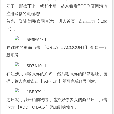
好了，那接下来，就和小编一起来看看ECCO 官网海淘
注册购物的流程吧!
首先，登陆官网(官网直达)，进入首页，点击上方【 Log
in】。
在跳转的页面点击 【CREATE ACCOUNT】 创建一个
新账号。
在注册页面输入你的姓名，然后输入你的邮箱地址、密
码，输入完后点击【 APPLY 】即可完成账号创建。
之后就可以开始购物啦，选择好你要买的商品后，点击
下方 【ADD TO BAG 】添加到购物车。