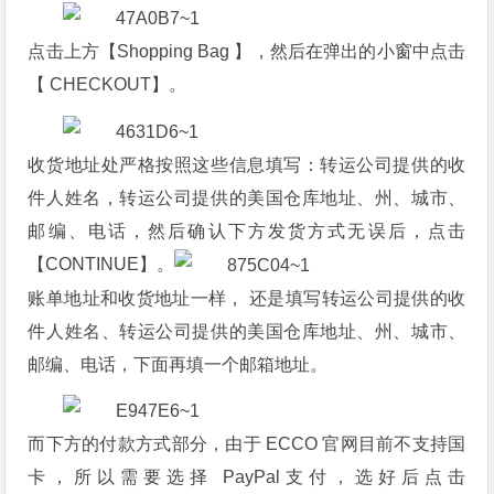
点击上方【Shopping Bag 】，然后在弹出的小窗中点击
【 CHECKOUT】。
收货地址处严格按照这些信息填写：转运公司提供的收
件人姓名，转运公司提供的美国仓库地址、州、城市、
邮编、电话，然后确认下方发货方式无误后，点击
【CONTINUE】。
账单地址和收货地址一样， 还是填写转运公司提供的收
件人姓名、转运公司提供的美国仓库地址、州、城市、
邮编、电话，下面再填一个邮箱地址。
而下方的付款方式部分，由于 ECCO 官网目前不支持国
卡，所以需要选择 PayPal支付，选好后点击