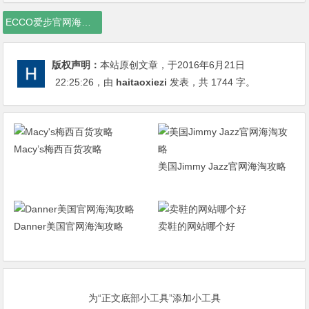
ECCO爱步官网海淘购物教程，ECCO爱步官网海淘攻略，ECCO爱步官网购物教程
版权声明：
本站原创文章，于2016年6月21日
22:25:26
，由
haitaoxiezi
发表，共 1744 字。
Macy’s梅西百货攻略
美国Jimmy Jazz官网海淘攻略
Danner美国官网海淘攻略
卖鞋的网站哪个好
为“正文底部小工具”添加小工具