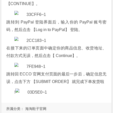
【CONTINUE】。
跳转到 PayPal 登陆界面后，输入你的 PayPal 账号密
码，然后点击 【Log in to PayPal】 登陆。
在接下来的订单页面中确定你的商品信息、收货地址、
付款方式无误，然后点击【 Continue】。
跳转回 ECCO 官网支付页面的最后一步后，确定信息无
误，点击下方 【SUBMIT ORDER】 就完成下单发货啦
!
所属分类：
海淘鞋子官网