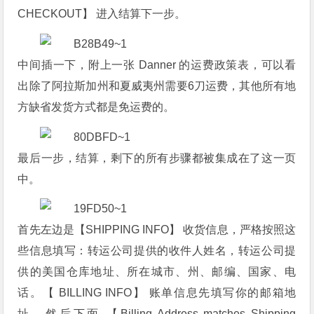
CHECKOUT】 进入结算下一步。
中间插一下，附上一张 Danner 的运费政策表，可以看
出除了阿拉斯加州和夏威夷州需要6刀运费，其他所有地
方缺省发货方式都是免运费的。
最后一步，结算，剩下的所有步骤都被集成在了这一页
中。
首先左边是【SHIPPING INFO】 收货信息，严格按照这
些信息填写：转运公司提供的收件人姓名，转运公司提
供的美国仓库地址、所在城市、州、邮编、国家、电
话。【 BILLING INFO】 账单信息先填写你的邮箱地
址，然后下面 【Billing Address matches Shipping