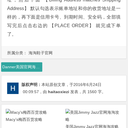
Address】 默认勾选表示账单地址和你的收货地址是一
样的，再下面是信用卡号、到期时间、安全码，全部填
写完后点击右边的 【PLACE ORDER】 就完成下单
了。
所属分类：
海淘鞋子官网
Danner美国官网海淘攻略， Danner美国官网海淘教程，Danner美国官网攻略
版权声明：
本站原创文章，于2016年6月24日
00:09:57
，由
haitaoxiezi
发表，共 1560 字。
Macy’s梅西百货攻略
美国Jimmy Jazz官网海淘攻略