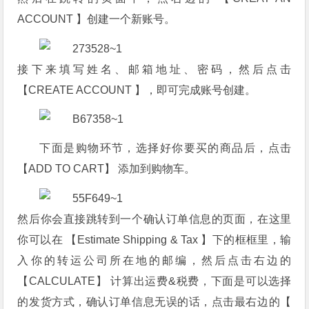
ACCOUNT 】创建一个新账号。
接下来填写姓名、邮箱地址、密码，然后点击
【CREATE ACCOUNT 】，即可完成账号创建。
下面是购物环节，选择好你要买的商品后，点击
【ADD TO CART】 添加到购物车。
然后你会直接跳转到一个确认订单信息的页面，在这里
你可以在 【Estimate Shipping & Tax 】下的框框里，输
入你的转运公司所在地的邮编，然后点击右边的
【CALCULATE】 计算出运费&税费，下面是可以选择
的发货方式，确认订单信息无误的话，点击最右边的【