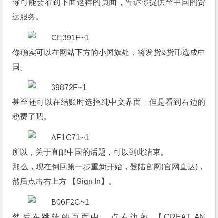
你可能会看到下面这样的页面，告诉你提供至中国的货
运服务。
你确实可以在网站下方的小国旗处，将发货&货币选成中
国。
甚至还可以在结账时选择纯中文界面，但是看到右边的
税费了吧。
所以，关于直邮中国的话题，可以到此结束。
那么，现在倒回第一步重新开始，登陆官网(官网直达)，
然后点击右上方 【Sign In】。
然后在跳转的页面中，点右边的 【CREAT AN