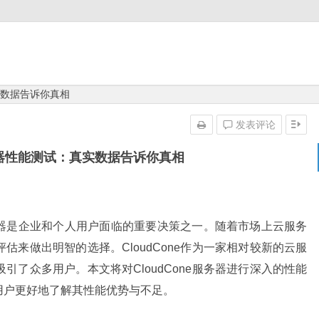
真实数据告诉你真相
发表评论
服务器性能测试：真实数据告诉你真相
器是企业和个人用户面临的重要决策之一。随着市场上云服务
来做出明智的选择。CloudCone作为一家相对较新的云服
了众多用户。本文将对CloudCone服务器进行深入的性能
用户更好地了解其性能优势与不足。