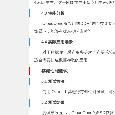
4GB/s左右。这一性能在中小型应用中表现
4.3 性能分析
CloudCone所采用的DDR4内存
场景下，能够有效减少响应时间。
4.4 实际应用场景
对于数据库、缓存服务等对内存要求较高的
适合需要快速数据存取的应用。
存储性能测试
5.1 测试方法
使用IOzone工具进行存储性能测试，
5.2 测试结果
测试结果显示，CloudCone的SSD