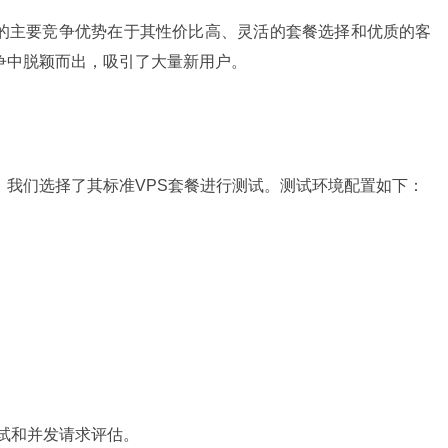
ne的主要竞争优势在于其性价比高、灵活的套餐选择和优质的客
场竞争中脱颖而出，吸引了大量新用户。
性能，我们选择了其标准VPS套餐进行测试。测试环境配置如下：
试和并发请求评估。