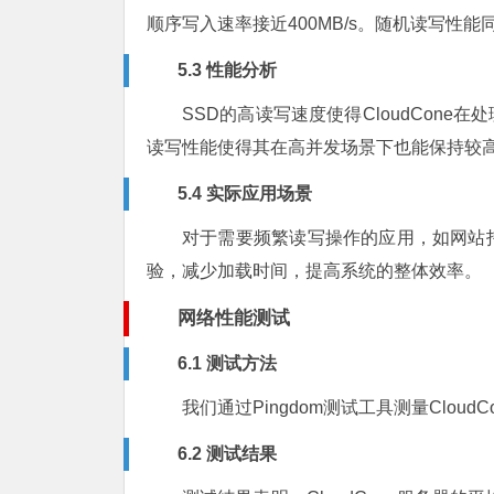
顺序写入速率接近400MB/s。随机读写性
5.3 性能分析
SSD的高读写速度使得CloudCon
读写性能使得其在高并发场景下也能保持较
5.4 实际应用场景
对于需要频繁读写操作的应用，如网站托管
验，减少加载时间，提高系统的整体效率。
网络性能测试
6.1 测试方法
我们通过Pingdom测试工具测量Clo
6.2 测试结果