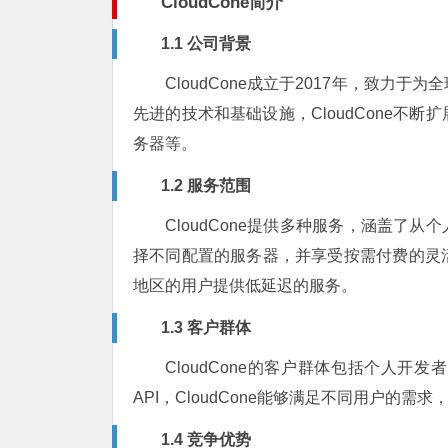
CloudCone简介
1.1 公司背景
CloudCone成立于2017年，致
先进的技术和基础设施，CloudCone不
务器等。
1.2 服务范围
CloudCone提供多种服务，涵盖了
择不同配置的服务器，并享受按需付费的灵活性
地区的用户提供低延迟的服务。
1.3 客户群体
CloudCone的客户群体包括个人
API，CloudCone能够满足不同用户的
1.4 竞争优势