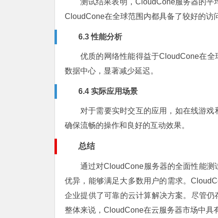
测试结果表明，CloudCone服务器
CloudCone在全球范围内都具备了较好的
6.3 性能分析
优质的网络性能得益于CloudCone
数据中心，显著减少延迟。
6.4 实际应用场景
对于需要实时交互的应用，如在线游戏和视
确保流畅的操作和良好的互动效果。
总结
通过对CloudCone服务器的全面性
优异，能够满足大多数用户的需求。Cloud
企业提供了可靠的云计算解决方案。尽管仍
整体来说，CloudCone在云服务器市场中