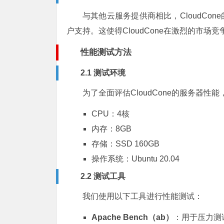
与其他云服务提供商相比，CloudCo
户支持。这使得CloudCone在激烈的市
性能测试方法
2.1 测试环境
为了全面评估CloudCone的服务器
CPU：4核
内存：8GB
存储：SSD 160GB
操作系统：Ubuntu 20.04
2.2 测试工具
我们使用以下工具进行性能测试：
Apache Bench（ab）
：用于压力测