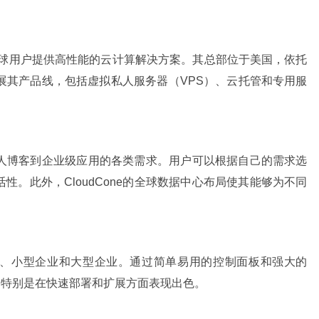
力于为全球用户提供高性能的云计算解决方案。其总部位于美国，依托
断扩展其产品线，包括虚拟私人服务器（VPS）、云托管和专用服
从个人博客到企业级应用的各类需求。用户可以根据自己的需求选
。此外，CloudCone的全球数据中心布局使其能够为不同
开发者、小型企业和大型企业。通过简单易用的控制面板和强大的
需求，特别是在快速部署和扩展方面表现出色。