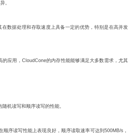
优异。
技术使其在数据处理和存取速度上具备一定的优势，特别是在高并发
应用，CloudCone的内存性能能够满足大多数需求，尤其
评估随机读写和顺序读写的性能。
存储在顺序读写性能上表现良好，顺序读取速率可达到500MB/s，