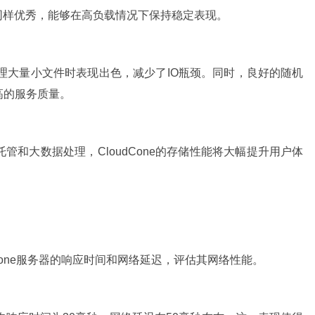
能同样优秀，能够在高负载情况下保持稳定表现。
e在处理大量小文件时表现出色，减少了IO瓶颈。同时，良好的随机
高的服务质量。
和大数据处理，CloudCone的存储性能将大幅提升用户体
udCone服务器的响应时间和网络延迟，评估其网络性能。