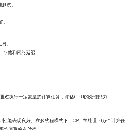
准测试。
间。
工具。
、存储和网络延迟。
测试，通过执行一定数量的计算任务，评估CPU的处理能力。
CPU性能表现良好。在多线程模式下，CPU在处理10万个计算任
的平均表现略有优势。