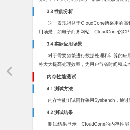
3.3 性能分析
这一表现得益于CloudCone所采用
用场景，如电子商务网站，CloudCone的
3.4 实际应用场景
对于需要频繁进行数据处理和计算的应用，
将大大提高处理效率，为用户节省时间和成
内存性能测试
4.1 测试方法
内存性能测试同样采用Sysbench，
4.2 测试结果
测试结果显示，CloudCone的内存