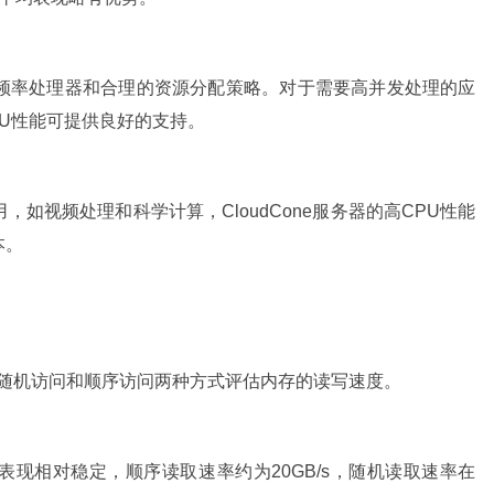
的高频率处理器和合理的资源分配策略。对于需要高并发处理的应
CPU性能可提供良好的支持。
如视频处理和科学计算，CloudCone服务器的高CPU性能
本。
通过随机访问和顺序访问两种方式评估内存的读写速度。
性能表现相对稳定，顺序读取速率约为20GB/s，随机读取速率在