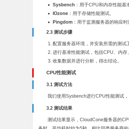
Sysbench
：用于CPU和内存性能基
IOzone
：用于存储性能测试。
Pingdom
：用于监测服务器的响应时
2.3 测试步骤
配置服务器环境，并安装所需的测试
进行基准性能测试，包括CPU、内存
收集数据并进行分析，得出结论。
CPU性能测试
3.1 测试方法
我们使用Sysbench进行CPU性能
3.2 测试结果
测试结果显示，CloudCone服务器的
务时，平均耗时约为5秒，相比同类服务商