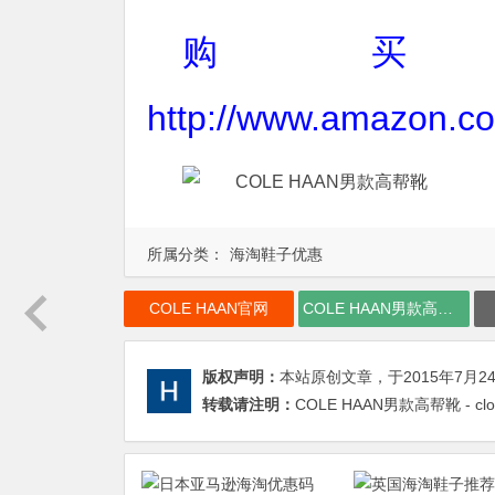
购
http://www.amazon.
所属分类：
海淘鞋子优惠
COLE HAAN官网
COLE HAAN男款高帮靴
版权声明：
本站原创文章，于2015年7月2
转载请注明：
COLE HAAN男款高帮靴 - cl