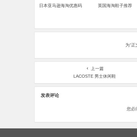
日本亚马逊海淘优惠码
英国海淘鞋子推荐
为“
上一篇
LACOSTE 男士休闲鞋
发表评论
您必