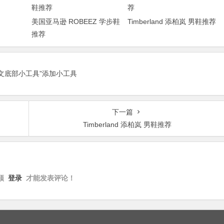
美国亚马逊 ROBEEZ 学步鞋
Timberland 添柏岚 男鞋推荐
推荐
正文底部小工具”添加小工具
下一篇
Timberland 添柏岚 男鞋推荐
须
登录
才能发表评论！