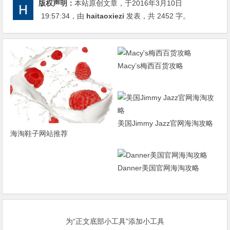
版权声明：
本站原创文章，于2016年3月10日
19:57:34
，由
haitaoxiezi
发表，共 2452 字。
Macy’s梅西百货攻略
美国Jimmy Jazz官网海淘攻略
海淘鞋子网站推荐
Danner美国官网海淘攻略
为“正文底部小工具”添加小工具