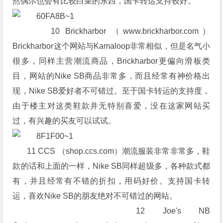
然偶尔也会有比较白菜的东西，国卡转运支持较好。
10 Brickharbor （www.brickharbor.com）
Brickharbor这个网站与Kamaloop非常相似，但是名气小
很多，同样主营潮流商品，Brickharbor更偏向滑板类
目，网站的Nike SB商品非常多，而且经常有神价格出
现，Nike SB爱好者不可错过。至于国卡转运的支持度，
由于楼主对这类鞋款并无特别喜爱，没在这家网站买
过，有兴趣的买友可以试试。
11 CCS （shop.ccs.com）潮流服装非常非常多，鞋
款的话和上面的一样，Nike SB同样超级多，各种款式都
有，并且经常有不错的折扣，用码好价。支持国卡转
运，喜欢Nike SB的朋友绝对不可错过的网站。
12 Joe's NB