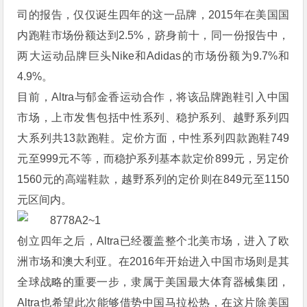
司的报告，仅仅诞生四年的这一品牌，2015年在美国国
内跑鞋市场份额达到2.5%，跻身前十，同一份报告中，
两大运动品牌巨头Nike和Adidas的市场份额为9.7%和
4.9%。
目前，Altra与郁金香运动合作，将该品牌跑鞋引入中国
市场，上市发售包括中性系列、稳护系列、越野系列四
大系列共13款跑鞋。定价方面，中性系列四款跑鞋749
元至999元不等，而稳护系列基本款定价899元，另定价
1560元的高端鞋款，越野系列的定价则在849元至1150
元区间内。
创立四年之后，Altra已经覆盖整个北美市场，进入了欧
洲市场和澳大利亚。在2016年开始进入中国市场则是其
全球战略的重要一步，隶属于美国最大体育器械集团，
Altra也希望此次能够借势中国马拉松热，在这片除美国