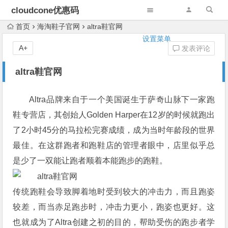
cloudcone优惠码
首页
海淘鞋子官网
altra鞋官网
设置菜单
A+
发表评论
altra鞋官网
Altra品牌来自于一个美国诞生于萨奇山脉下一家跑
鞋专营店，其创始人Golden Harper在12岁的时候就跑出
了2小时45分的马拉松完赛成绩，成为当时年龄段的世界
最佳。在这群跑者和跑鞋店的管理者眼中，店里似乎总
是少了一双能让跑者顺着本能跑步的跑鞋。
传统跑鞋会导致脚着地时受到较大的冲击力，而且跑姿
较差，而当赤足跑步时，冲击力更小，跑姿也更好。这
也就成为了Altra创建之初的目的，帮助受伤的跑步者学